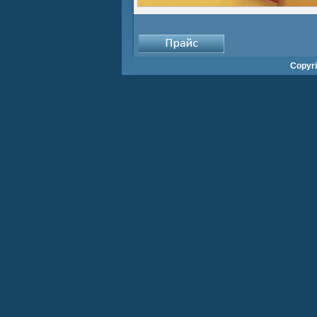
Copyr