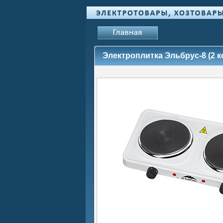
Электроплитка Эльбрус-8 (2 к