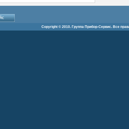
Copyright © 2010. Группа Прибор-Сервис. Все пра