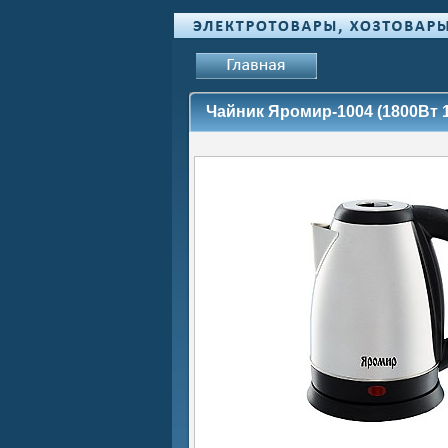
Чайник Яромир-1004 (1800Вт 1