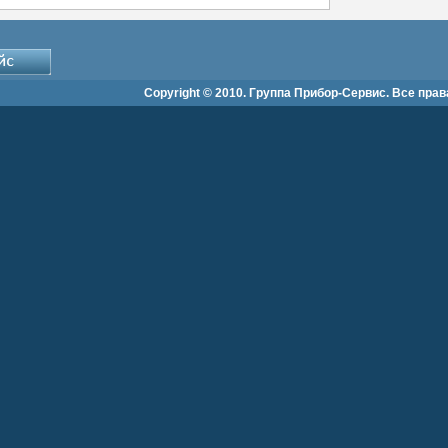
Copyright © 2010. Группа Прибор-Сервис. Все пра