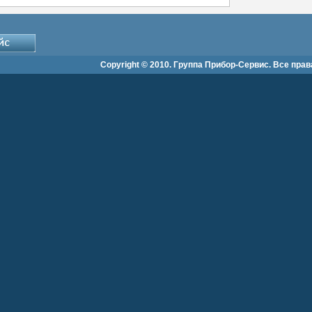
Copyright © 2010. Группа Прибор-Сервис. Все пра