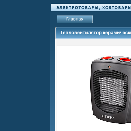
Тепловентилятор керамическ