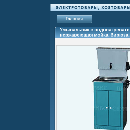
Умывальник с водонагревате
нержавеющая мойка, бирюза