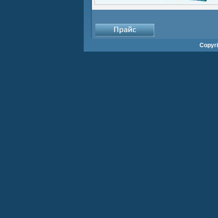
Copyr