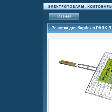
Решетка для барбекю PARK RD