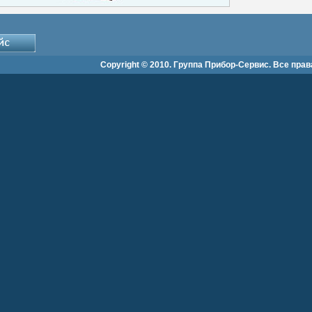
Copyright © 2010. Группа Прибор-Сервис. Все пра