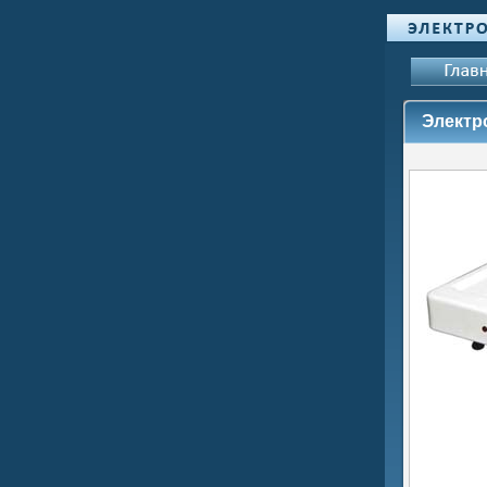
Электро