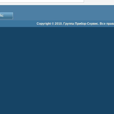
Copyright © 2010. Группа Прибор-Сервис. Все пра