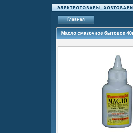
Масло смазочное бытовое 40