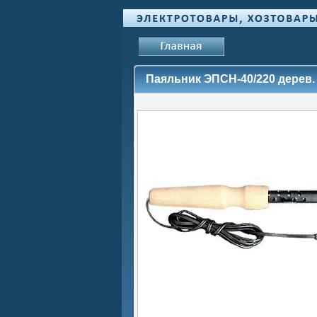
Паяльник ЭПСН-40/220 дерев. 