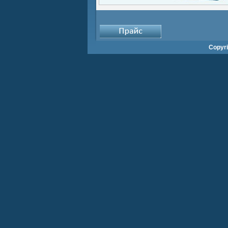
Copyr