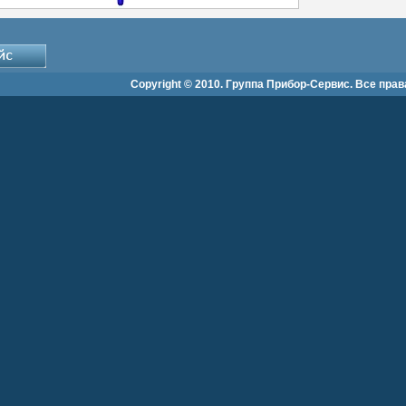
Copyright © 2010. Группа Прибор-Сервис. Все пра