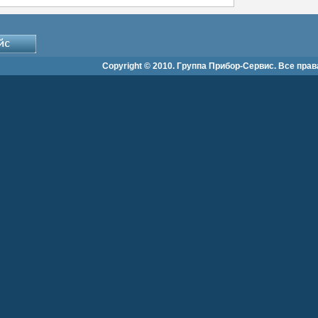
Copyright © 2010. Группа Прибор-Сервис. Все пра