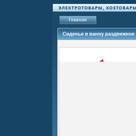
Сиденье в ванну раздвижное